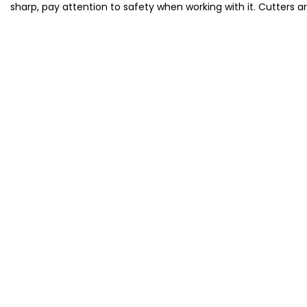
sharp, pay attention to safety when working with it. Cutters a