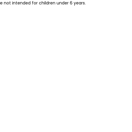
re not intended for children under 6 years.