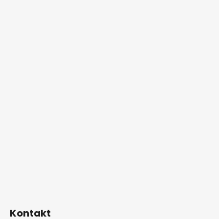
Kontakt