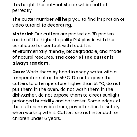
this height, the cut-out shape will be cutted
perfectly.
The cutter number will help you to find inspiration or
video tutorial fo decorating.
Material:
Our cutters are printed on 3D printers
made of the highest quality PLA plastic with the
certificate for contact with food. It is
environmentally friendly, biodegradable, and made
of natural resoures.
The color of the cutter is
always random.
Care:
Wash them by hand in soapy water with a
temperature of up to 55°C. Do not expose the
cutters to a temperature higher than 55°C, do not
put them in the oven, do not wash them in the
dishwasher, do not expose them to direct sunlight,
prolonged humidity and hot water. Some edges of
the cutters may be sharp, pay attention to safety
when working with it. Cutters are not intended for
children under 6 years.