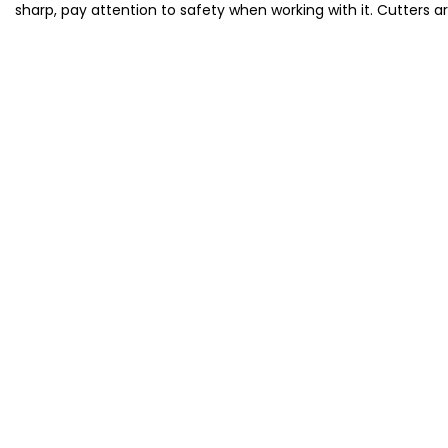
sharp, pay attention to safety when working with it. Cutters a