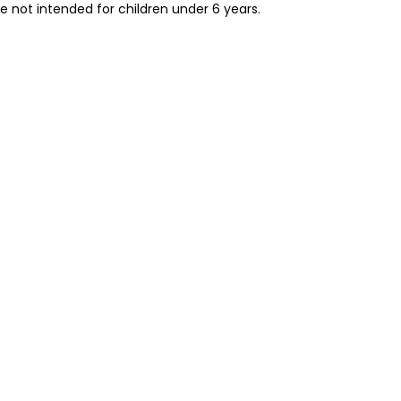
re not intended for children under 6 years.