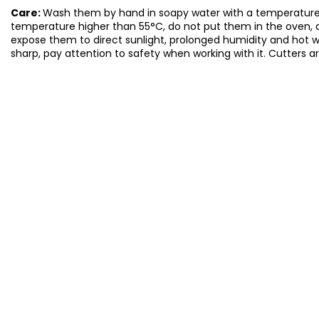
Care:
Wash them by hand in soapy water with a temperature 
temperature higher than 55°C, do not put them in the oven, 
expose them to direct sunlight, prolonged humidity and hot 
sharp, pay attention to safety when working with it. Cutters a