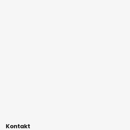
Kontakt