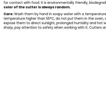
for contact with food. It is environmentally friendly, biodegr
color of the cutter is always random.
Care:
Wash them by hand in soapy water with a temperature 
temperature higher than 55°C, do not put them in the oven, 
expose them to direct sunlight, prolonged humidity and hot 
sharp, pay attention to safety when working with it. Cutters a